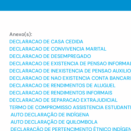
Anexo(s):
DECLARACAO DE CASA CEDIDA
DECLARACAO DE CONVIVENCIA MARITAL
DECLARACAO DE DESEMPREGADO
DECLARACAO DE EXISTENCIA DE PENSAO INFORMAL
DECLARACAO DE INEXISTENCIA DE PENSAO AUXILIO
DECLARACAO DE NAO EXISTENCIA CONTA BANCAR
DECLARACAO DE RENDIMENTOS DE ALUGUEL
DECLARACAO DE RENDIMENTOS INFORMAIS
DECLARACAO DE SEPARACAO EXTRAJUDICIAL
TERMO DE COMPROMISSO ASSISTENCIA ESTUDANT
AUTO DECLARAÇÃO DE INDÍGENA
AUTO DECLARAÇÃO DE QUILOMBOLA
DECLARAÇÃO DE PERTENCIMENTO ÉTNICO INDÍGE