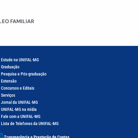
LEO FAMILIAR
Estude na UNIFAL-MG
Graduação
Pesquisa e Pós-graduação
Extensão
Concursos e Editais
Serviços
Jornal da UNIFAL-MG
UNIFAL-MG na mídia
Fale com a UNIFAL-MG
Lista de Telefones da UNIFAL-MG
Transparência e Prestação de Contas