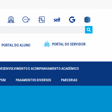
PORTAL DO SERVIDOR
PORTAL DO ALUNO
DESENVOLVIMENTO E ACOMPANHAMENTO ACADÊMICO
PEM
PAGAMENTOS DIVERSOS
PARCERIAS