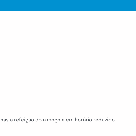
penas a refeição do almoço e em horário reduzido.