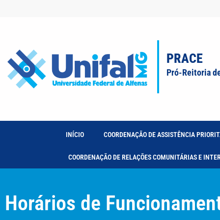
PRACE
Pró-Reitoria d
INÍCIO
COORDENAÇÃO DE ASSISTÊNCIA PRIORIT
COORDENAÇÃO DE RELAÇÕES COMUNITÁRIAS E INTE
Horários de Funcionament