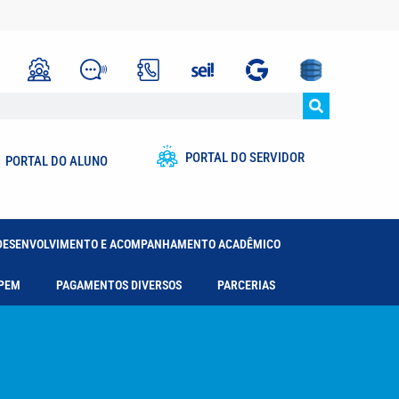
PORTAL DO SERVIDOR
PORTAL DO ALUNO
DESENVOLVIMENTO E ACOMPANHAMENTO ACADÊMICO
PEM
PAGAMENTOS DIVERSOS
PARCERIAS