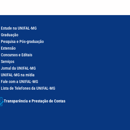
Estude na UNIFAL-MG
Graduação
Pesquisa e Pós-graduação
Extensão
Concursos e Editais
Serviços
Jornal da UNIFAL-MG
UNIFAL-MG na mídia
Fale com a UNIFAL-MG
Lista de Telefones da UNIFAL-MG
Transparência e Prestação de Contas