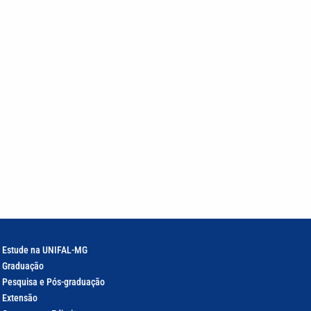
Estude na UNIFAL-MG
Graduação
Pesquisa e Pós-graduação
Extensão