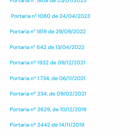
Portaria n° 1808 de 25/07/2023
Portaria n° 1060 de 24/04/2023
Portaria n° 1819 de 29/09/2022
Portaria n° 642 de 13/04/2022
Portaria nº 1932 de 09/12/2021
Portaria nº 1.734, de 06/11/2021
Portaria nº 234, de 09/02/2021
Portaria nº 2629, de 10/12/2019
Portaria nº 2442 de 14/11/2019