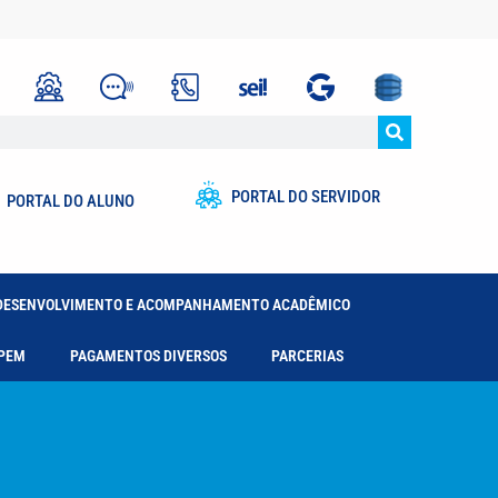
PORTAL DO SERVIDOR
PORTAL DO ALUNO
DESENVOLVIMENTO E ACOMPANHAMENTO ACADÊMICO
PEM
PAGAMENTOS DIVERSOS
PARCERIAS