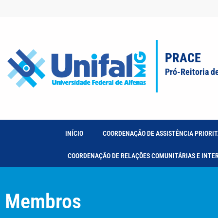
PRACE
Pró-Reitoria d
INÍCIO
COORDENAÇÃO DE ASSISTÊNCIA PRIORIT
COORDENAÇÃO DE RELAÇÕES COMUNITÁRIAS E INTE
Membros