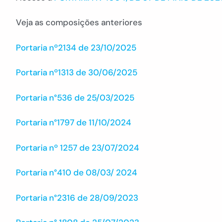
Veja as composições anteriores
Portaria nº2134 de 23/10/2025
Portaria nº1313 de 30/06/2025
Portaria n°536 de 25/03/2025
Portaria n°1797 de 11/10/2024
Portaria nº 1257 de 23/07/2024
Portaria n°410 de 08/03/ 2024
Portaria n°2316 de 28/09/2023