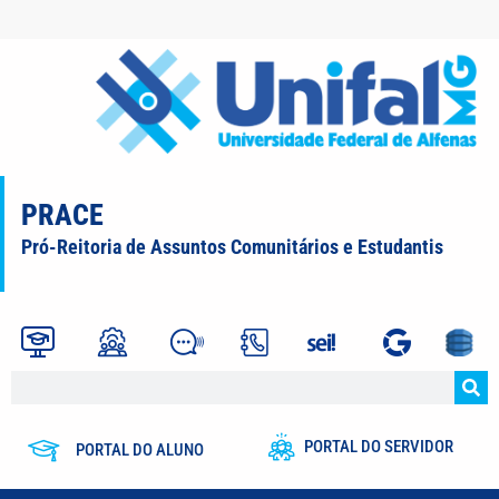
PRACE
Pró-Reitoria de Assuntos Comunitários e Estudantis
PORTAL DO SERVIDOR
PORTAL DO ALUNO