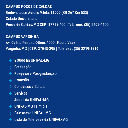
CAMPUS POÇOS DE CALDAS
Rodovia José Aurélio Vilela, 11999 (BR 267 Km 533)
Cidade Universitária
Poços de Caldas/MG CEP: 37715-400 | Telefone: (35) 3697-4600
CAMPUS VARGINHA
Av. Celina Ferreira Ottoni, 4000 | Padre Vitor
Varginha/MG | CEP: 37048-395 | Telefone: (35) 3219-8640
Estude na UNIFAL-MG
Graduação
Pesquisa e Pós-graduação
Extensão
Concursos e Editais
Serviços
Jornal da UNIFAL-MG
UNIFAL-MG na mídia
Fale com a UNIFAL-MG
Lista de Telefones da UNIFAL-MG