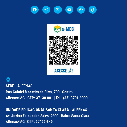
SEDE - ALFENAS
Rua Gabriel Monteiro da Silva, 700 | Centro
Alfenas/MG - CEP: 37130-001 | Tel.: (35) 3701-9000
UNIDADE EDUCACIONAL SANTA CLARA - ALFENAS
Av. Jovino Fernandes Sales, 2600 | Bairro Santa Clara
Alfenas/MG | CEP: 37133-840