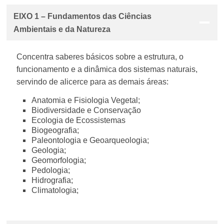
EIXO 1 – Fundamentos das Ciências
Ambientais e da Natureza
Concentra saberes básicos sobre a estrutura, o
funcionamento e a dinâmica dos sistemas naturais,
servindo de alicerce para as demais áreas:
Anatomia e Fisiologia Vegetal;
Biodiversidade e Conservação
Ecologia de Ecossistemas
Biogeografia;
Paleontologia e Geoarqueologia;
Geologia;
Geomorfologia;
Pedologia;
Hidrografia;
Climatologia;