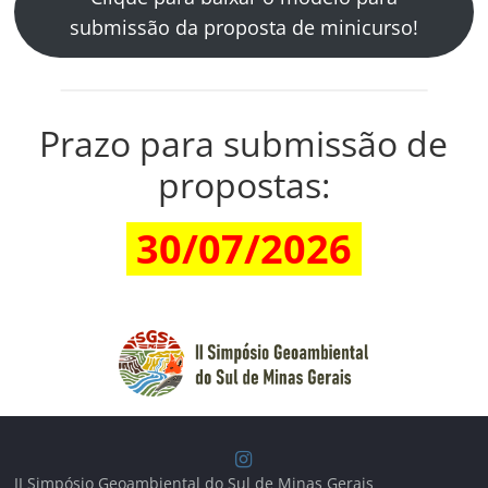
submissão da proposta de minicurso!
Prazo para submissão de
propostas:
30/07/2026
II Simpósio Geoambiental do Sul de Minas Gerais