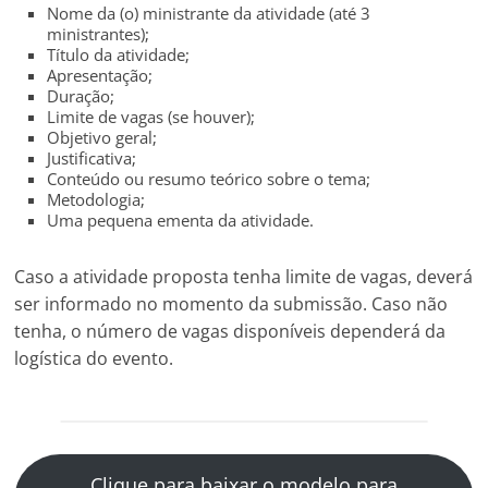
Nome da (o) ministrante da atividade (até 3
ministrantes);
Título da atividade;
Apresentação;
Duração;
Limite de vagas (se houver);
Objetivo geral;
Justificativa;
Conteúdo ou resumo teórico sobre o tema;
Metodologia;
Uma pequena ementa da atividade.
Caso a atividade proposta tenha limite de vagas, deverá
ser informado no momento da submissão. Caso não
tenha, o número de vagas disponíveis dependerá da
logística do evento.
Clique para baixar o modelo para