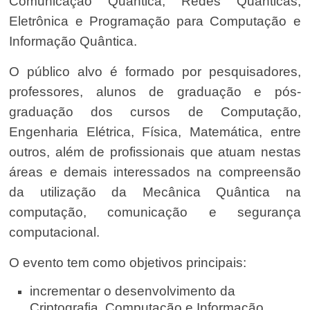
Comunicação Quântica, Redes Quânticas,
Eletrônica e Programação para Computação e
Informação Quântica.
O público alvo é formado por pesquisadores,
professores, alunos de graduação e pós-
graduação dos cursos de Computação,
Engenharia Elétrica, Física, Matemática, entre
outros, além de profissionais que atuam nestas
áreas e demais interessados na compreensão
da utilização da Mecânica Quântica na
computação, comunicação e segurança
computacional.
O evento tem como objetivos principais:
incrementar o desenvolvimento da
Criptografia, Computação e Informação