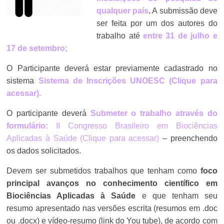
qualquer país
.
A submissão deve
ser feita por um dos autores do
trabalho até
entre 31 de julho e
17 de setembro;
O Participante deverá estar previamente cadastrado no
sistema
Sistema de Inscrições UNOESC (Clique para
acessar).
O participante deverá
Submeter o trabalho através do
formulário:
II Congresso Brasileiro em Biociências
Aplicadas à Saúde (Clique para acessar)
– preenchendo
os dados solicitados.
Devem ser submetidos trabalhos que tenham como
foco
principal avanços no conhecimento científico em
Biociências Aplicadas à Saúde
e que tenham seu
resumo apresentado nas versões escrita (resumos em .doc
ou .docx) e vídeo-resumo (link do You tube), de acordo com