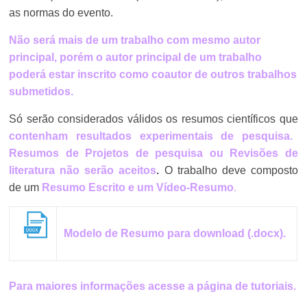
as normas do evento.
Não será mais de um trabalho com mesmo autor
principal, porém o autor principal de um trabalho
poderá estar inscrito como coautor de outros trabalhos
submetidos.
Só serão considerados válidos os resumos científicos que
contenham resultados experimentais de pesquisa.
Resumos de Projetos de pesquisa ou Revisões de
literatura não serão aceitos
.
O trabalho deve composto
de um
Resumo Escrito e um Vídeo-Resumo
.
Modelo de Resumo para download (.docx
)
.
Para maiores informações acesse a página de tutoriais.