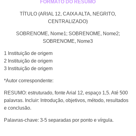
FORMATO DO RESUMO
TÍTULO (ARIAL 12, CAIXA ALTA, NEGRITO,
CENTRALIZADO)
SOBRENOME, Nome1; SOBRENOME, Nome2;
SOBRENOME, Nome3
1 Instituição de origem
2 Instituição de origem
3 Instituição de origem
*Autor correspondente:
RESUMO: estruturado, fonte Arial 12, espaço 1,5. Até 500
palavras. Incluir: Introdução, objetivos, método, resultados
e conclusão.
Palavras-chave: 3-5 separadas por ponto e vírgula.