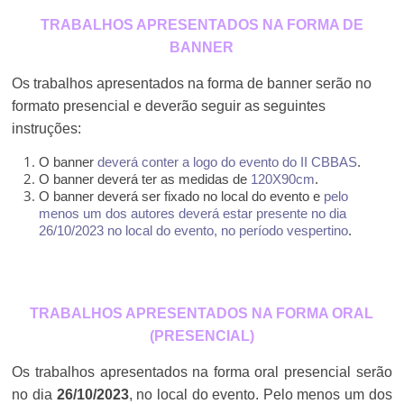
TRABALHOS APRESENTADOS NA FORMA DE
BANNER
Os trabalhos apresentados na forma de banner serão no
formato presencial e deverão seguir as seguintes
instruções:
O banner
deverá conter a logo do evento do II CBBAS
.
O banner deverá ter as medidas de
120X90cm
.
O banner deverá ser fixado no local do evento e
pelo
menos um dos autores deverá estar presente no dia
26/10/2023 no local do evento, no período vespertino
.
TRABALHOS APRESENTADOS NA FORMA ORAL
(PRESENCIAL)
Os trabalhos apresentados na forma oral presencial serão
no dia
26/10/2023
, no local do evento. Pelo menos um dos