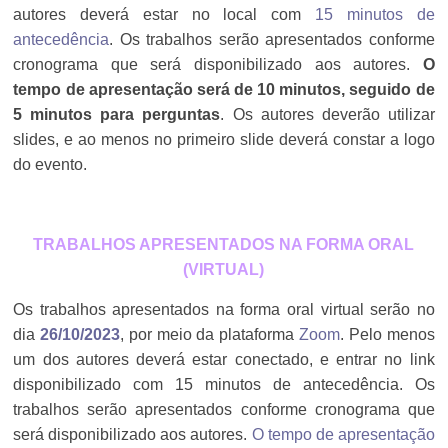
autores deverá estar no local com
15 minutos de
antecedência
. Os trabalhos serão apresentados conforme
cronograma que será disponibilizado aos autores.
O
tempo de apresentação será de 10 minutos, seguido de
5 minutos para perguntas
. Os autores deverão utilizar
slides, e ao menos no primeiro slide deverá constar a logo
do evento.
TRABALHOS APRESENTADOS NA FORMA ORAL
(VIRTUAL)
Os trabalhos apresentados na forma oral virtual serão no
dia
26/10/2023
, por meio da plataforma
Zoom
. Pelo menos
um dos autores deverá estar conectado, e entrar no link
disponibilizado com 15 minutos de antecedência. Os
trabalhos serão apresentados conforme cronograma que
será disponibilizado aos autores.
O tempo de apresentação