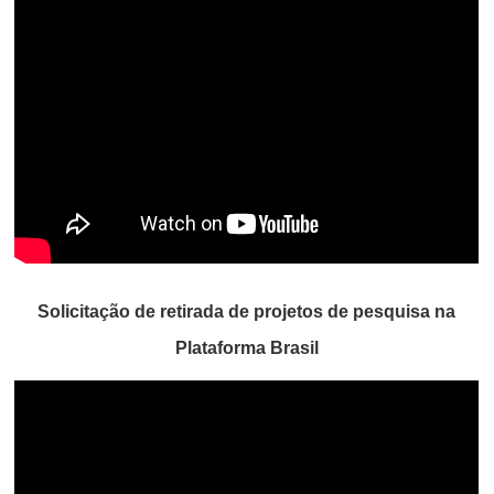
Solicitação de retirada de projetos de pesquisa na
Plataforma Brasil