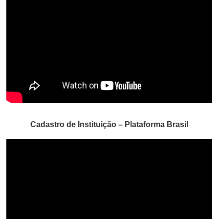
Cadastro de Instituição – Plataforma Brasil