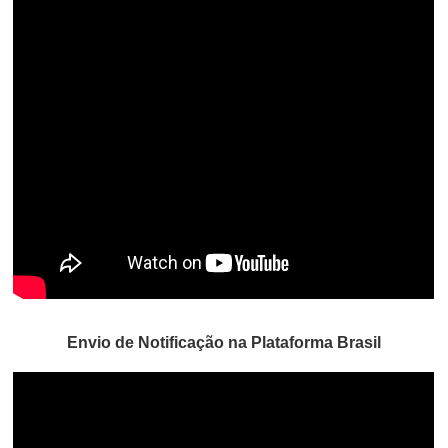
Envio de Notificação na Plataforma Brasil