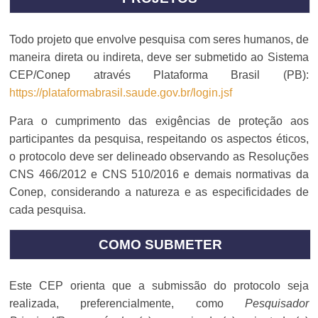
Todo projeto que envolve pesquisa com seres humanos, de
maneira direta ou indireta, deve ser submetido ao Sistema
CEP/Conep através Plataforma Brasil (PB):
https://plataformabrasil.saude.gov.br/login.jsf
Para o cumprimento das exigências de proteção aos
participantes da pesquisa, respeitando os aspectos éticos,
o protocolo deve ser delineado observando as Resoluções
CNS 466/2012 e CNS 510/2016 e demais normativas da
Conep, considerando a natureza e as especificidades de
cada pesquisa.
COMO SUBMETER
Este CEP orienta que a submissão do protocolo seja
realizada, preferencialmente, como
Pesquisador