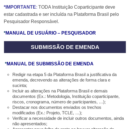
*IMPORTANTE
:
TODA Instituição Coparticipante deve
estar cadastrada e ser incluída na Plataforma Brasil pelo
Pesquisador Responsável.
*
M
ANUAL DE USUÁRIO – PESQUISADOR
SUBMISSÃO DE EMENDA
*
MANUAL DE SUBMISSÃO DE EMENDA
Redigir na etapa 5 da Plataforma Brasil a justificativa da
emenda, decrevendo as alterações de forma clara e
sucinta;
Incluir as alterações na Plataforma Brasil e demais
documentos (Ex.: Metodologia, Instituição coparticipante,
riscos, cronograma, número de participantes, …);
Destacar nos documentos enviados os trechos
modificados (Ex.: Projeto, TCLE, …);
Verificar a necessidade de incluir outros documentos, ainda
não apresentados;