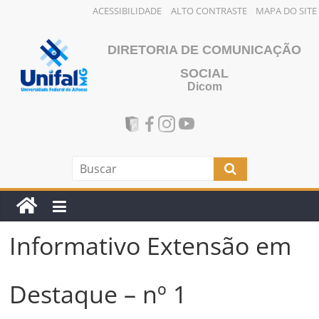
ACESSIBILIDADE
ALTO CONTRASTE
MAPA DO SITE
DIRETORIA DE COMUNICAÇÃO
SOCIAL
Dicom
Informativo Extensão em
Destaque – nº 1