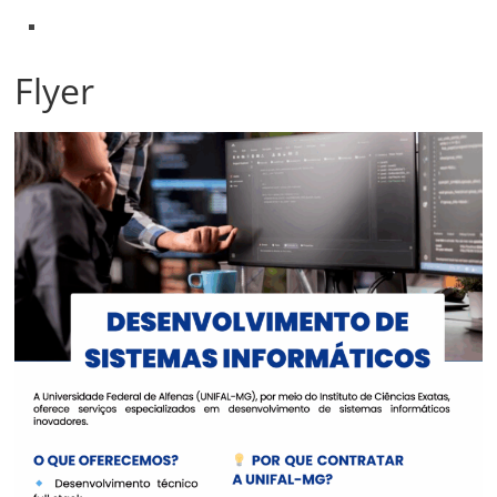
Flyer