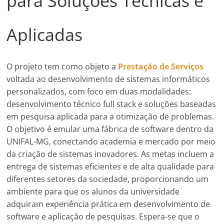
para Soluções Técnicas e
Aplicadas
O projeto tem como objeto a
Prestação de Serviços
voltada ao desenvolvimento de sistemas informáticos
personalizados, com foco em duas modalidades:
desenvolvimento técnico full stack e soluções baseadas
em pesquisa aplicada para a otimização de problemas.
O objetivo é emular uma fábrica de software dentro da
UNIFAL-MG, conectando academia e mercado por meio
da criação de sistemas inovadores. As metas incluem a
entrega de sistemas eficientes e de alta qualidade para
diferentes setores da sociedade, proporcionando um
ambiente para que os alunos da universidade
adquiram experiência prática em desenvolvimento de
software e aplicação de pesquisas. Espera-se que o