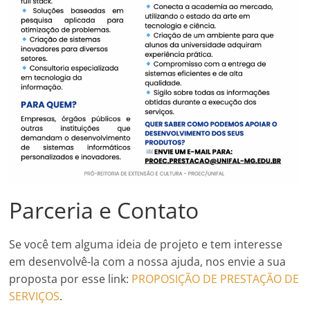
Parceria e Contato
Se você tem alguma ideia de projeto e tem interesse
em desenvolvê-la com a nossa ajuda, nos envie a sua
proposta por esse link:
PROPOSIÇÃO DE PRESTAÇÃO DE
SERVIÇOS
.