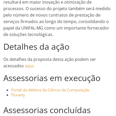
resultará em maior inovação e otimização de
processos. O sucesso do projeto também será medido
pelo número de novos contratos de prestação de
serviços firmados ao longo do tempo, consolidando o
papel da UNIFAL-MG como um importante fornecedor
de soluções tecnológicas.
Detalhes da ação
Os detalhes da proposta desta ação podem ser
acessados
aqui
.
Assessorias em execução
Portal da Atlética da Ciência da Computação
Fluveny
Assessorias concluídas