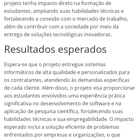
projeto tenha impacto direto na formação de
estudantes, ampliando suas habilidades técnicas e
fortalecendo a conexão com o mercado de trabalho,
além de contribuir com a sociedade por meio da
entrega de soluções tecnológicas inovadoras.
Resultados esperados
Espera-se que o projeto entregue sistemas
informáticos de alta qualidade e personalizados para
os contratantes, atendendo às demandas específicas
de cada cliente. Além disso, o projeto visa proporcionar
aos estudantes envolvidos uma experiência prática
significativa no desenvolvimento de software e na
aplicação de pesquisa científica, fortalecendo suas
habilidades técnicas e sua empregabilidade. O impacto
esperado inclui a solução eficiente de problemas
enfrentados por empresas e organizações, o que