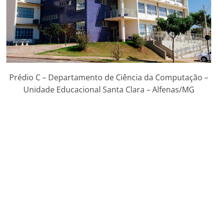
Prédio C – Departamento de Ciência da Computação –
Unidade Educacional Santa Clara – Alfenas/MG