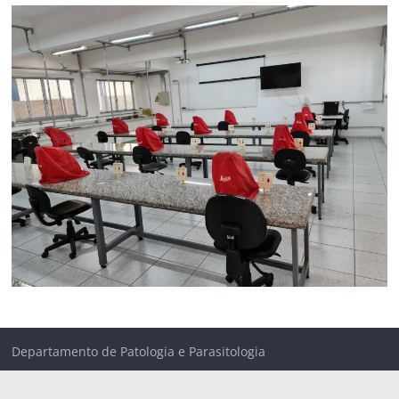
Departamento de Patologia e Parasitologia