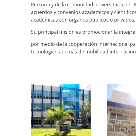
Rectoria y de la comunidad universitaria de
acuerdos y convenios academicos y cientificos
académicas con organos públicos o privados, 
Su principal misión es promocionar la integra
por medio de la cooperación internacional para
tecnologico además de mobilidad internacion