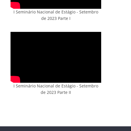
I Seminário Nacional de Estágio - Setembro
de 2023 Parte I
I Seminário Nacional de Estágio - Setembro
de 2023 Parte II