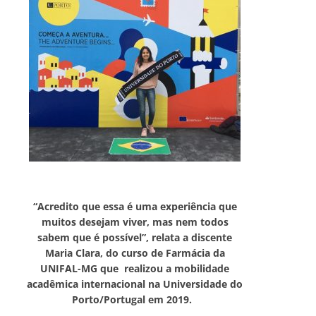
“Acredito que essa é uma experiência que
muitos desejam viver, mas nem todos
sabem que é possível”, relata a discente
Maria Clara, do curso de Farmácia da
UNIFAL-MG que realizou a mobilidade
acadêmica internacional na Universidade do
Porto/Portugal em 2019.