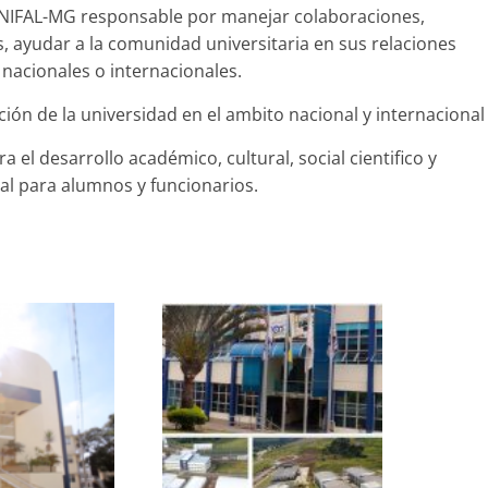
 UNIFAL-MG responsable por manejar colaboraciones,
, ayudar a la comunidad universitaria en sus relaciones
nacionales o internacionales.
ción de la universidad en el ambito nacional y internacional
 el desarrollo académico, cultural, social cientifico y
al para alumnos y funcionarios.