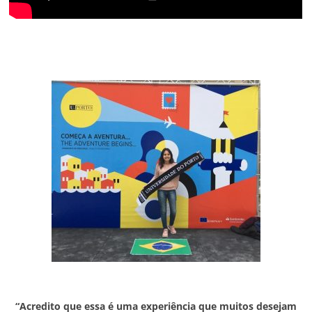
“Acredito que essa é uma experiência que muitos desejam