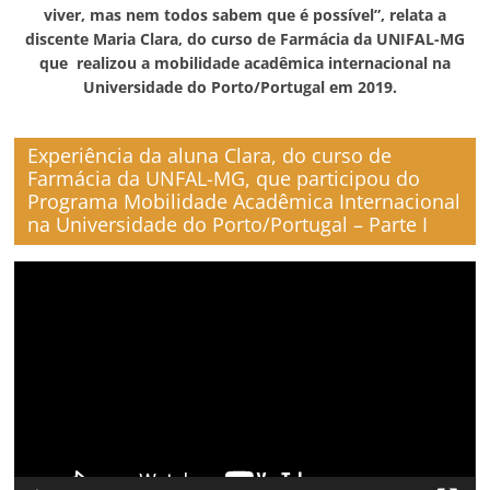
viver, mas nem todos sabem que é possível”, relata a
discente Maria Clara, do curso de Farmácia da UNIFAL-MG
que realizou a mobilidade acadêmica internacional na
Universidade do Porto/Portugal em 2019.
Experiência da aluna Clara, do curso de
Farmácia da UNFAL-MG, que participou do
Programa Mobilidade Acadêmica Internacional
na Universidade do Porto/Portugal – Parte I
Reproductor
de
vídeo