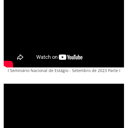
I Seminário Nacional de Estágio - Setembro de 2023 Parte I