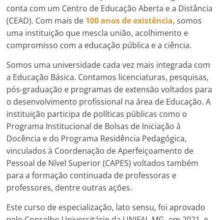
conta com um Centro de Educação Aberta e a Distância
(CEAD). Com mais de
100 anos de existência
, somos
uma instituição que mescla união, acolhimento e
compromisso com a educação pública e a ciência.
Somos uma universidade cada vez mais integrada com
a Educação Básica. Contamos licenciaturas, pesquisas,
pós-graduação e programas de extensão voltados para
o desenvolvimento profissional na área de Educação. A
instituição participa de políticas públicas como o
Programa Institucional de Bolsas de Iniciação à
Docência e do Programa Residência Pedagógica,
vinculados à Coordenação de Aperfeiçoamento de
Pessoal de Nível Superior (CAPES) voltados também
para a formação continuada de professoras e
professores, dentre outras ações.
Este curso de especialização, lato sensu, foi aprovado
pelo Conselho Universitário da UNIFAL-MG, em 2021, e