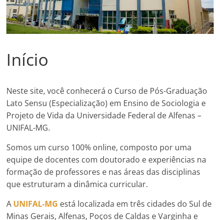
Início
Neste site, você conhecerá o Curso de Pós-Graduação
Lato Sensu (Especialização) em Ensino de Sociologia e
Projeto de Vida da Universidade Federal de Alfenas –
UNIFAL-MG.
Somos um curso 100% online, composto por uma
equipe de docentes com doutorado e experiências na
formação de professores e nas áreas das disciplinas
que estruturam a dinâmica curricular.
A
UNIFAL-MG
está localizada em três cidades do Sul de
Minas Gerais, Alfenas, Poços de Caldas e Varginha e