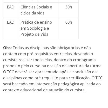
EAD
Ciências Sociais e
30h
ciclos da vida
EAD
Prática de ensino
60h
em Sociologia e
Projeto de Vida
Obs:
Todas as disciplinas são obrigatórias e não
contam com pré-requisitos entre elas, devendo o
cursista realizar todas elas, dentro do cronograma
proposto pelo curso na ocasião de abertura da turma.
O TCC deverá ser apresentado após a conclusão das
disciplinas como pré-requisito para certificação. O TCC
será baseado em intervenção pedagógica aplicada ao
contexto educacional de atuação do cursista.