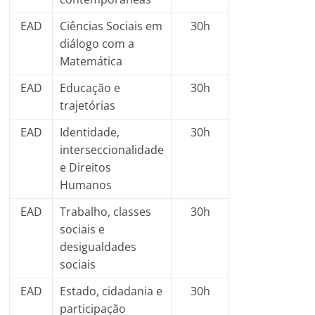
EAD
Ciências Sociais em
30h
diálogo com a
Matemática
EAD
Educação e
30h
trajetórias
EAD
Identidade,
30h
interseccionalidade
e Direitos
Humanos
EAD
Trabalho, classes
30h
sociais e
desigualdades
sociais
EAD
Estado, cidadania e
30h
participação