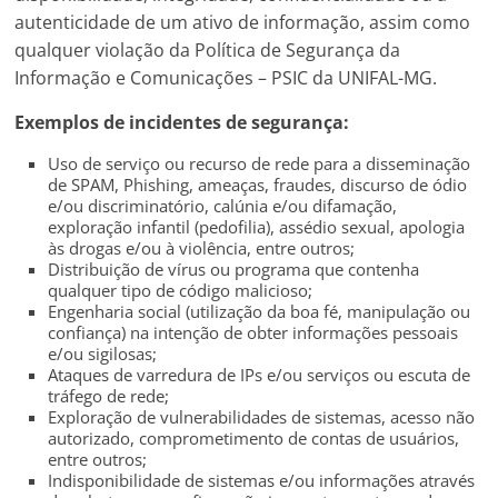
autenticidade de um ativo de informação, assim como
qualquer violação da Política de Segurança da
Informação e Comunicações – PSIC da UNIFAL-MG.
Exemplos de incidentes de segurança:
Uso de serviço ou recurso de rede para a disseminação
de SPAM, Phishing, ameaças, fraudes, discurso de ódio
e/ou discriminatório, calúnia e/ou difamação,
exploração infantil (pedofilia), assédio sexual, apologia
às drogas e/ou à violência, entre outros;
Distribuição de vírus ou programa que contenha
qualquer tipo de código malicioso;
Engenharia social (utilização da boa fé, manipulação ou
confiança) na intenção de obter informações pessoais
e/ou sigilosas;
Ataques de varredura de IPs e/ou serviços ou escuta de
tráfego de rede;
Exploração de vulnerabilidades de sistemas, acesso não
autorizado, comprometimento de contas de usuários,
entre outros;
Indisponibilidade de sistemas e/ou informações através