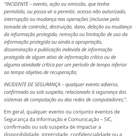
“INCIDENTE – evento, ação ou omissão, que tenha
permitido, ou possa vir a permitir, acesso não autorizado,
interrupção ou mudança nas operações (inclusive pela
tomada de controle), destruição, dano, deleção ou mudança
da informação protegida, remoção ou limitação de uso da
informação protegida ou ainda a apropriação,
disseminação e publicação indevida de informação
protegida de algum ativo de informação crítico ou de
alguma atividade crítica por um período de tempo inferior
ao tempo objetivo de recuperação;
INCIDENTE DE SEGURANÇA – qualquer evento adverso,
confirmado ou sob suspeita, relacionado à segurança dos
sistemas de computação ou das redes de computadores;”
.
Em geral, qualquer evento ou conjunto eventos de
Segurança da Informação e Comunicação – SIC,
confirmado ou sob suspeita de impactar a
disponibilidade, integridade, confidencialidade ou a