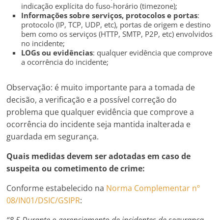
indicação explícita do fuso-horário (timezone);
Informações sobre serviços, protocolos e portas
:
protocolo (IP, TCP, UDP, etc), portas de origem e destino
bem como os serviços (HTTP, SMTP, P2P, etc) envolvidos
no incidente;
LOGs ou evidências
: qualquer evidência que comprove
a ocorrência do incidente;
Observação: é muito importante para a tomada de
decisão, a verificação e a possível correção do
problema que qualquer evidência que comprove a
ocorrência do incidente seja mantida inalterada e
guardada em segurança.
Quais medidas devem ser adotadas em caso de
suspeita ou cometimento de crime:
Conforme estabelecido na
Norma Complementar nº
08/IN01/DSIC/GSIPR
: