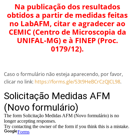
Na publicação dos resultados
obtidos a partir de medidas feitas
no LabAFM, citar e agradecer ao
CEMIC (Centro de Microscopia da
UNIFAL-MG) e à FINEP (Proc.
0179/12).
Caso o formulário não esteja aparecendo, por favor,
clicar no link:
https://forms.gle/53t9HeBCrCzQJCL98
.