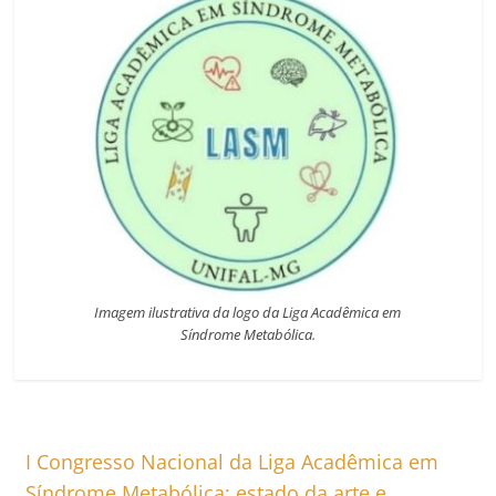
Imagem ilustrativa da logo da Liga Acadêmica em
Síndrome Metabólica.
I Congresso Nacional da Liga Acadêmica em
Síndrome Metabólica: estado da arte e