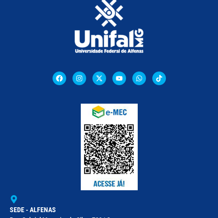
SEDE - ALFENAS