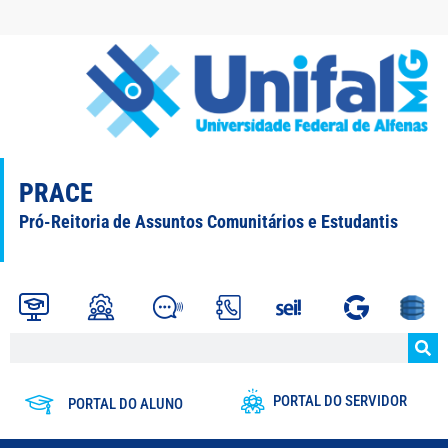
PRACE
Pró-Reitoria de Assuntos Comunitários e Estudantis
PORTAL DO SERVIDOR
PORTAL DO ALUNO