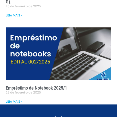
G).
23 de fevereiro de 2025
LEIA MAIS »
Empréstimo de Notebook 2025/1
23 de fevereiro de 2025
LEIA MAIS »