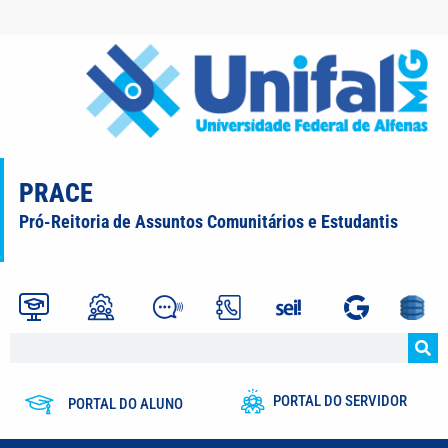
PRACE
Pró-Reitoria de Assuntos Comunitários e Estudantis
PORTAL DO SERVIDOR
PORTAL DO ALUNO