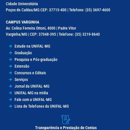
Cidade Universitária
Poços de Caldas/MG CEP: 37715-400 | Telefone: (35) 3697-4600
CAMPUS VARGINHA
Av. Celina Ferreira Ottoni, 4000 | Padre Vitor
Varginha/MG | CEP: 37048-395 | Telefone: (35) 3219-8640
Estude na UNIFAL-MG
Graduação
Pesquisa e Pós-graduação
Extensão
Concursos e Editais
Serviços
Jornal da UNIFAL-MG
UNIFAL-MG na mídia
Fale com a UNIFAL-MG
Lista de Telefones da UNIFAL-MG
Transparência e Prestação de Contas