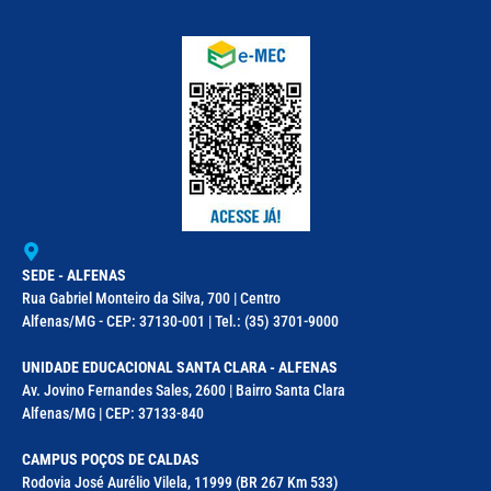
SEDE - ALFENAS
Rua Gabriel Monteiro da Silva, 700 | Centro
Alfenas/MG - CEP: 37130-001 | Tel.: (35) 3701-9000
UNIDADE EDUCACIONAL SANTA CLARA - ALFENAS
Av. Jovino Fernandes Sales, 2600 | Bairro Santa Clara
Alfenas/MG | CEP: 37133-840
CAMPUS POÇOS DE CALDAS
Rodovia José Aurélio Vilela, 11999 (BR 267 Km 533)