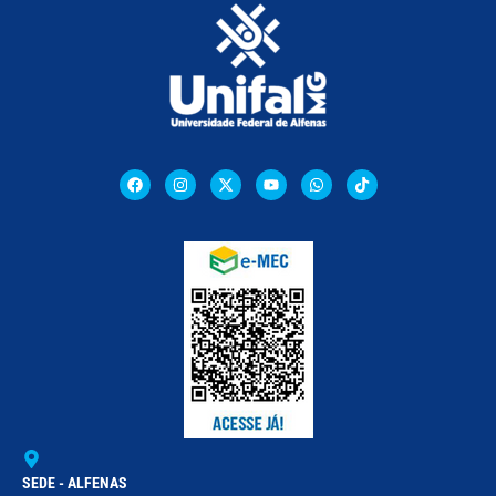
SEDE - ALFENAS