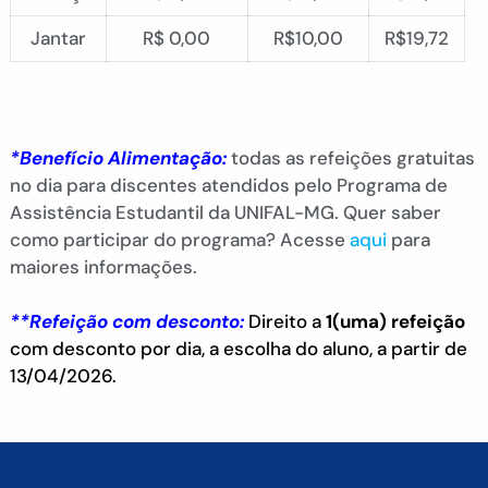
Jantar
R$ 0,00
R$10,00
R$19,72
*Benefício Alimentação:
todas as refeições gratuitas
no dia para discentes atendidos pelo Programa de
Assistência Estudantil da UNIFAL-MG. Quer saber
como participar do programa? Acesse
aqui
para
maiores informações.
**Refeição com desconto:
Direito a
1(uma) refeição
com desconto por dia, a escolha do aluno, a partir de
13/04/2026.