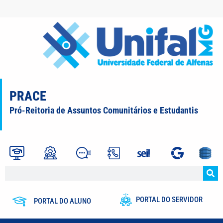
PRACE
Pró-Reitoria de Assuntos Comunitários e Estudantis
PORTAL DO SERVIDOR
PORTAL DO ALUNO