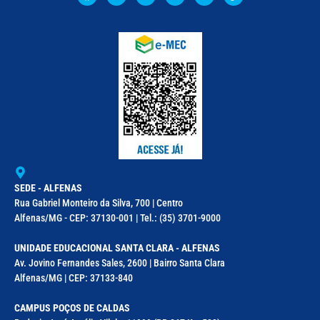
SEDE - ALFENAS
Rua Gabriel Monteiro da Silva, 700 | Centro
Alfenas/MG - CEP: 37130-001 | Tel.: (35) 3701-9000
UNIDADE EDUCACIONAL SANTA CLARA - ALFENAS
Av. Jovino Fernandes Sales, 2600 | Bairro Santa Clara
Alfenas/MG | CEP: 37133-840
CAMPUS POÇOS DE CALDAS