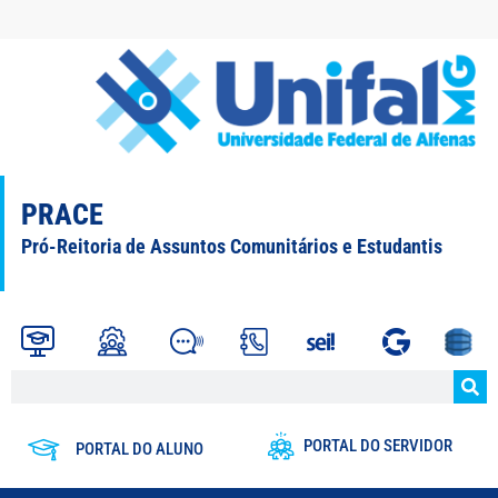
PRACE
Pró-Reitoria de Assuntos Comunitários e Estudantis
PORTAL DO SERVIDOR
PORTAL DO ALUNO