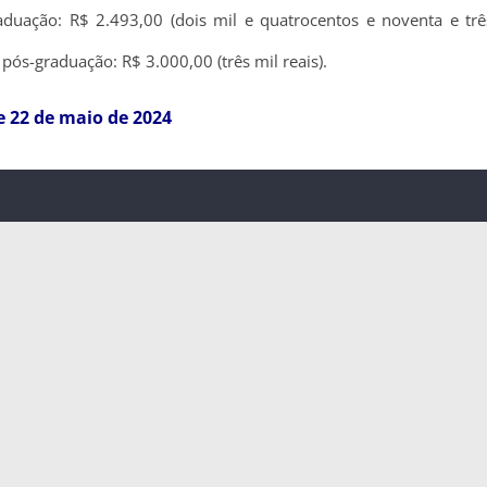
aduação: R$ 2.493,00 (dois mil e quatrocentos e noventa e trê
ós-graduação: R$ 3.000,00 (três mil reais).
de 22 de maio de 2024