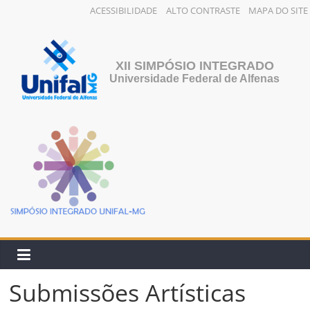
ACESSIBILIDADE
ALTO CONTRASTE
MAPA DO SITE
XII SIMPÓSIO INTEGRADO
Universidade Federal de Alfenas
Submissões Artísticas