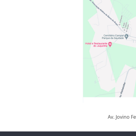
Av. Jovino F