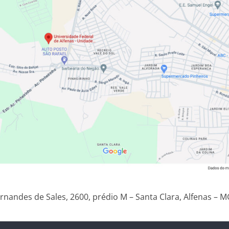
ernandes de Sales, 2600, prédio M – Santa Clara, Alfenas – 