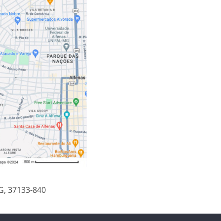
MG, 37133-840