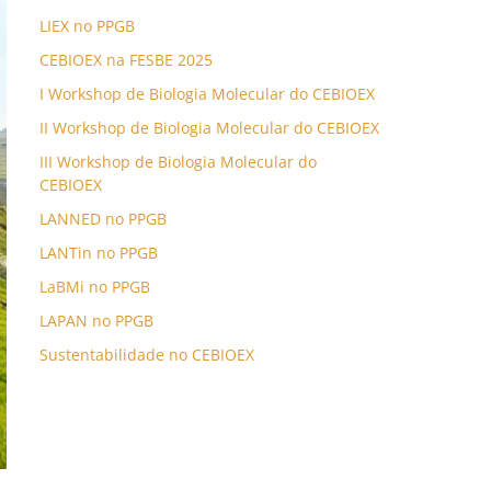
LIEX no PPGB
CEBIOEX na FESBE 2025
I Workshop de Biologia Molecular do CEBIOEX
II Workshop de Biologia Molecular do CEBIOEX
III Workshop de Biologia Molecular do
CEBIOEX
LANNED no PPGB
LANTin no PPGB
LaBMi no PPGB
LAPAN no PPGB
Sustentabilidade no CEBIOEX