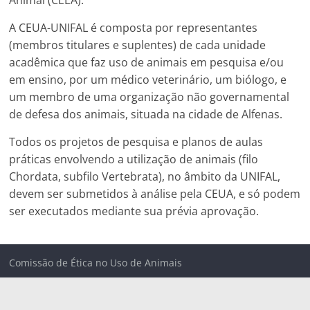
Animal (CEEA).
A CEUA-UNIFAL é composta por representantes
(membros titulares e suplentes) de cada unidade
acadêmica que faz uso de animais em pesquisa e/ou
em ensino, por um médico veterinário, um biólogo, e
um membro de uma organização não governamental
de defesa dos animais, situada na cidade de Alfenas.
Todos os projetos de pesquisa e planos de aulas
práticas envolvendo a utilização de animais (filo
Chordata, subfilo Vertebrata), no âmbito da UNIFAL,
devem ser submetidos à análise pela CEUA, e só podem
ser executados mediante sua prévia aprovação.
Comissão de Ética no Uso de Animais