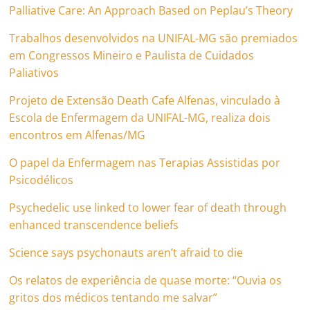
Palliative Care: An Approach Based on Peplau’s Theory
Trabalhos desenvolvidos na UNIFAL-MG são premiados
em Congressos Mineiro e Paulista de Cuidados
Paliativos
Projeto de Extensão Death Cafe Alfenas, vinculado à
Escola de Enfermagem da UNIFAL-MG, realiza dois
encontros em Alfenas/MG
O papel da Enfermagem nas Terapias Assistidas por
Psicodélicos
Psychedelic use linked to lower fear of death through
enhanced transcendence beliefs
Science says psychonauts aren’t afraid to die
Os relatos de experiência de quase morte: “Ouvia os
gritos dos médicos tentando me salvar”