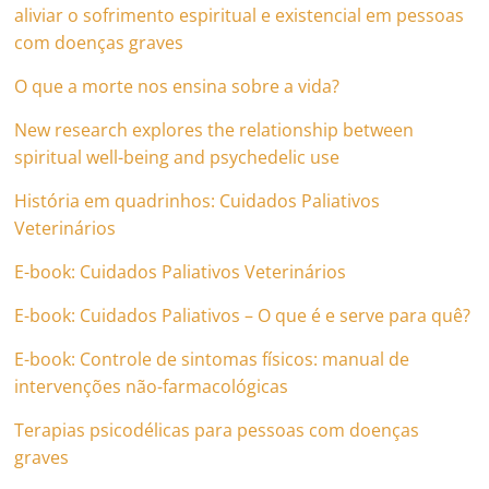
aliviar o sofrimento espiritual e existencial em pessoas
com doenças graves
O que a morte nos ensina sobre a vida?
New research explores the relationship between
spiritual well-being and psychedelic use
História em quadrinhos: Cuidados Paliativos
Veterinários
E-book: Cuidados Paliativos Veterinários
E-book: Cuidados Paliativos – O que é e serve para quê?
E-book: Controle de sintomas físicos: manual de
intervenções não-farmacológicas
Terapias psicodélicas para pessoas com doenças
graves