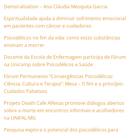
Demoralisation – Ana Cláudia Mesquita Garcia
Espiritualidade ajuda a diminuir sofrimento emocional
em pacientes com câncer e cuidadores
Psicodélicos no fim da vida: como estas substâncias
ensinam a morrer
Docente da Escola de Enfermagem participa de Fórum
na Unicamp sobre Psicodélicos e Saúde
Fórum Permanente “Convergências Psicodélicas:
Ciência, Cultura e Terapia”: Mesa – O fim e o princípio:
Cuidados Paliativos
Projeto Death Cafe Alfenas promove diálogos abertos
sobre a morte em encontros informais e acolhedores
na UNIFAL-MG
Pesquisa explora o potencial dos psicodélicos para