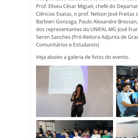
Prof. Eliseu César Miguel, chefe do Departa
Ciências Exatas, o prof. Nelson José Freitas 
Barbieri Gonzaga, Paulo Alexandre Bressan,
dos representantes da UNIFAL-MG José Franc
Seron Sanches (Pró-Reitora Adjunta de Gra
Comunitários e Estudantis)
Veja abaixo a galeria de fotos do evento.