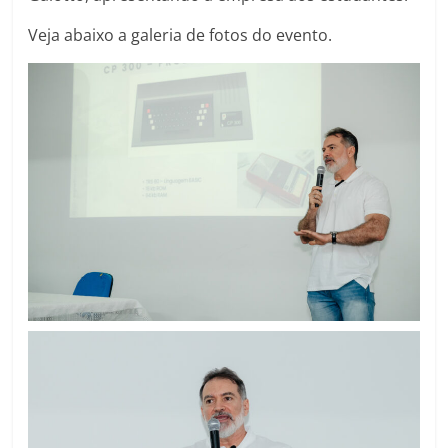
Veja abaixo a galeria de fotos do evento.