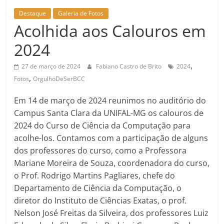
Destaque
Galeria de Fotos
Acolhida aos Calouros em
2024
,
27 de março de 2024
Fabiano Castro de Brito
2024
,
Fotos
OrgulhoDeSerBCC
Em 14 de março de 2024 reunimos no auditório do
Campus Santa Clara da UNIFAL-MG os calouros de
2024 do Curso de Ciência da Computação para
acolhe-los. Contamos com a participação de alguns
dos professores do curso, como a Professora
Mariane Moreira de Souza, coordenadora do curso,
o Prof. Rodrigo Martins Pagliares, chefe do
Departamento de Ciência da Computação, o
diretor do Instituto de Ciências Exatas, o prof.
Nelson José Freitas da Silveira, dos professores Luiz