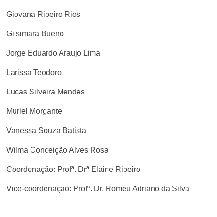
Giovana Ribeiro Rios
Gilsimara Bueno
Jorge Eduardo Araujo Lima
Larissa Teodoro
Lucas Silveira Mendes
Muriel Morgante
Vanessa Souza Batista
Wilma Conceição Alves Rosa
Coordenação: Profª. Drª Elaine Ribeiro
Vice-coordenação: Profº. Dr. Romeu Adriano da Silva