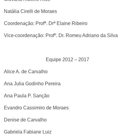
Natália Cirelli de Moraes
Coordenação: Profª. Drª Elaine Ribeiro
Vice-coordenação: Profº. Dr. Romeu Adriano da Silva
Equipe 2012 – 2017
Alice A. de Carvalho
Ana Julia Godinho Pereira
Ana Paula P. Sanção
Evandro Cassimiro de Moraes
Denise de Carvalho
Gabriela Fabiane Luiz