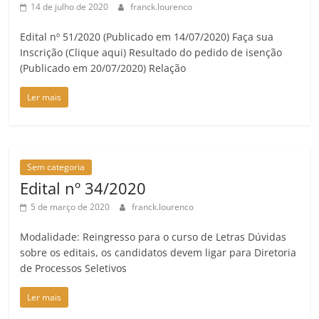
14 de julho de 2020
franck.lourenco
Edital nº 51/2020 (Publicado em 14/07/2020) Faça sua
Inscrição (Clique aqui) Resultado do pedido de isenção
(Publicado em 20/07/2020) Relação
Ler mais
Sem categoria
Edital nº 34/2020
5 de março de 2020
franck.lourenco
Modalidade: Reingresso para o curso de Letras Dúvidas
sobre os editais, os candidatos devem ligar para Diretoria
de Processos Seletivos
Ler mais