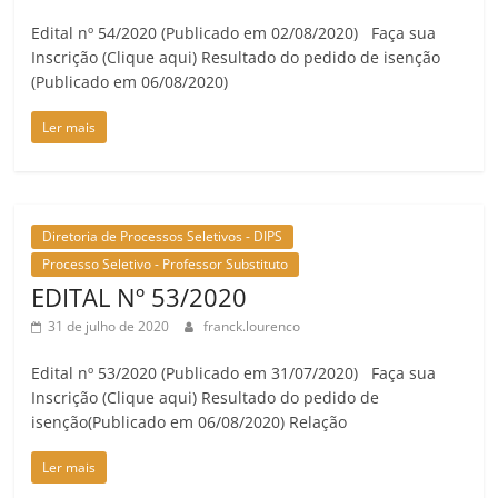
Edital nº 54/2020 (Publicado em 02/08/2020) Faça sua
Inscrição (Clique aqui) Resultado do pedido de isenção
(Publicado em 06/08/2020)
Ler mais
Diretoria de Processos Seletivos - DIPS
Processo Seletivo - Professor Substituto
EDITAL Nº 53/2020
31 de julho de 2020
franck.lourenco
Edital nº 53/2020 (Publicado em 31/07/2020) Faça sua
Inscrição (Clique aqui) Resultado do pedido de
isenção(Publicado em 06/08/2020) Relação
Ler mais