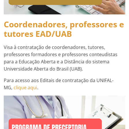
Coordenadores, professores e
tutores EAD/UAB
Visa à contratação de coordenadores, tutores,
professores formadores e professores conteudistas
para a Educação Aberta e a Distância do sistema
Universidade Aberta do Brasil (UAB).
Para acesso aos Editais de contratação da UNIFAL-
MG,
clique aqui
.