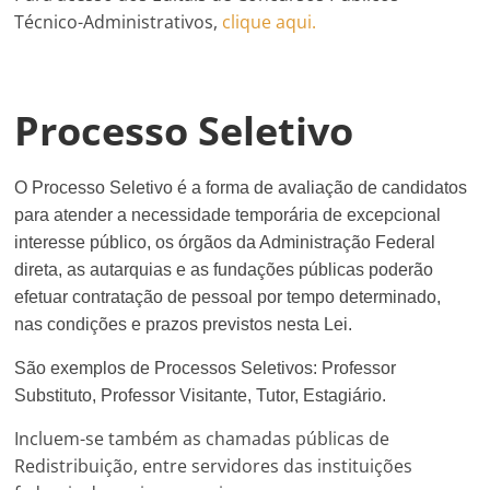
Técnico-Administrativos,
clique aqui.
Processo Seletivo
O Processo Seletivo é a forma de avaliação de candidatos
para atender a necessidade temporária de excepcional
interesse público, os órgãos da Administração Federal
direta, as autarquias e as fundações públicas poderão
efetuar contratação de pessoal por tempo determinado,
nas condições e prazos previstos nesta Lei.
São exemplos de Processos Seletivos: Professor
Substituto, Professor Visitante, Tutor, Estagiário.
Incluem-se também as chamadas públicas de
Redistribuição, entre servidores das instituições