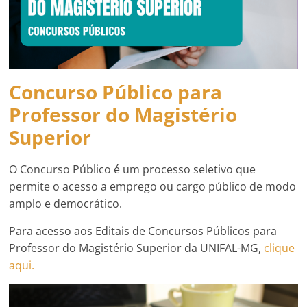
Concurso Público para
Professor do Magistério
Superior
O Concurso Público é um processo seletivo que
permite o acesso a emprego ou cargo público de modo
amplo e democrático.
Para acesso aos Editais de Concursos Públicos para
Professor do Magistério Superior da UNIFAL-MG,
clique
aqui.