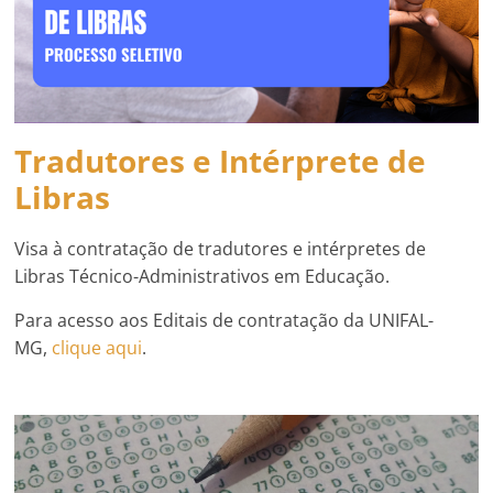
Tradutores e Intérprete de
Libras
Visa à contratação de tradutores e intérpretes de
Libras Técnico-Administrativos em Educação.
Para acesso aos Editais de contratação da UNIFAL-
MG,
clique aqui
.