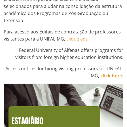
selecionados para ajudar na consolidação da estrutura
acadêmica dos Programas de Pós-Graduação ou
Extensão.
Para acesso aos Editais de contratação de professores
visitantes para a UNIFAL-MG,
clique aqui
.
Federal University of Alfenas offers programs for
visitors from foreign higher education institutions.
Access notices for hiring visiting professors for UNIFAL-
MG,
click here
.