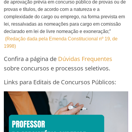
de aprovação prévia em concurso público de provas ou de
provas e títulos, de acordo com a natureza e a
complexidade do cargo ou emprego, na forma prevista em
lei, ressalvadas as nomeações para cargo em comissão
declarado em lei de livre nomeação e exoneração;”
(Redação dada pela Emenda Constitucional nº 19, de
1998)
Confira a página de
Dúvidas Frequentes
sobre concursos e processos seletivos.
Links para Editais de Concursos Públicos: