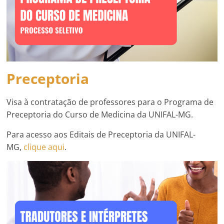
Preceptoria
Visa à contratação de professores para o Programa de
Preceptoria do Curso de Medicina da UNIFAL-MG.
Para acesso aos Editais de Preceptoria da UNIFAL-
MG,
clique aqui
.