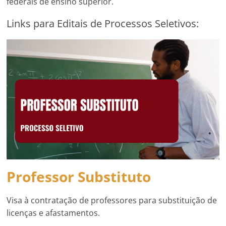
federais de ensino superior.
Links para Editais de Processos Seletivos:
Professor Substituto
Visa à contratação de professores para substituição de
licenças e afastamentos.