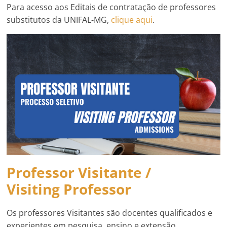
Para acesso aos Editais de contratação de professores
substitutos da UNIFAL-MG,
clique aqui
.
Professor Visitante /
Visiting Professor
Os professores Visitantes são docentes qualificados e
experientes em pesquisa, ensino e extensão,