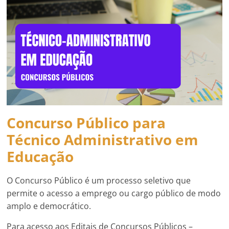
Concurso Público para
Técnico Administrativo em
Educação
O Concurso Público é um processo seletivo que
permite o acesso a emprego ou cargo público de modo
amplo e democrático.
Para acesso aos Editais de Concursos Públicos –