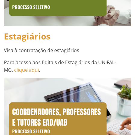
Estagiários
Visa à contratação de estagiários
Para acesso aos Editais de Estagiários da UNIFAL-
MG,
clique aqui
.