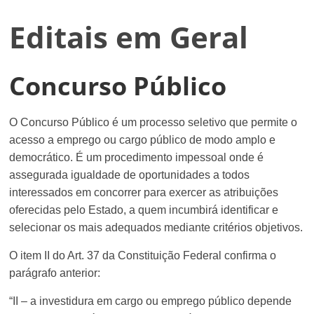
Editais em Geral
Concurso Público
O Concurso Público é um processo seletivo que permite o
acesso a emprego ou cargo público de modo amplo e
democrático. É um procedimento impessoal onde é
assegurada igualdade de oportunidades a todos
interessados em concorrer para exercer as atribuições
oferecidas pelo Estado, a quem incumbirá identificar e
selecionar os mais adequados mediante critérios objetivos.
O item II do Art. 37 da Constituição Federal confirma o
parágrafo anterior:
“II – a investidura em cargo ou emprego público depende