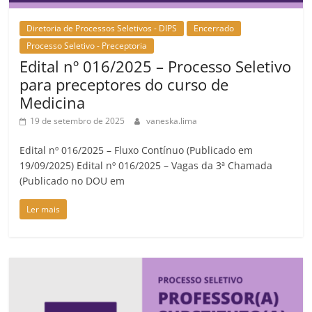
Diretoria de Processos Seletivos - DIPS
Encerrado
Processo Seletivo - Preceptoria
Edital nº 016/2025 – Processo Seletivo
para preceptores do curso de
Medicina
19 de setembro de 2025
vaneska.lima
Edital nº 016/2025 – Fluxo Contínuo (Publicado em
19/09/2025) Edital nº 016/2025 – Vagas da 3ª Chamada
(Publicado no DOU em
Ler mais