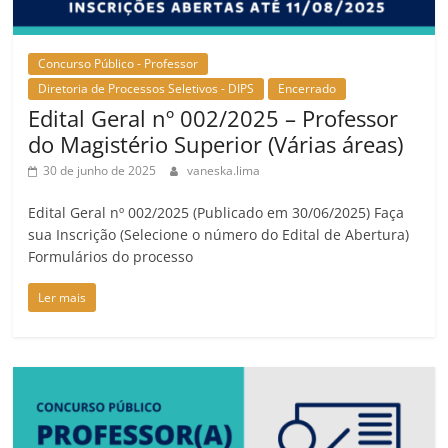
Concurso Público - Professor
Diretoria de Processos Seletivos - DIPS
Encerrado
Edital Geral nº 002/2025 – Professor
do Magistério Superior (Várias áreas)
30 de junho de 2025
vaneska.lima
Edital Geral nº 002/2025 (Publicado em 30/06/2025) Faça
sua Inscrição (Selecione o número do Edital de Abertura)
Formulários do processo
Ler mais