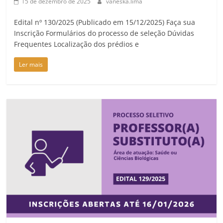
15 de dezembro de 2025
vaneska.lima
Edital nº 130/2025 (Publicado em 15/12/2025) Faça sua
Inscrição Formulários do processo de seleção Dúvidas
Frequentes Localização dos prédios e
Ler mais