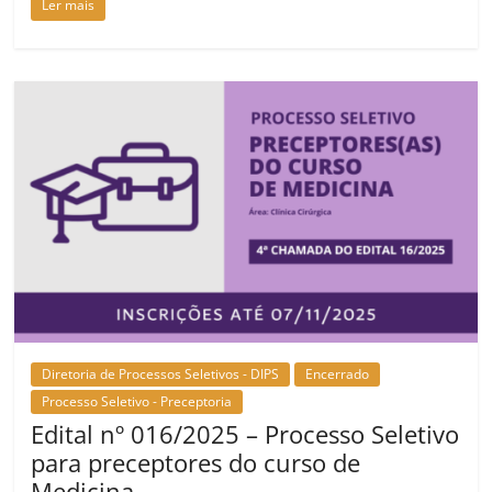
Ler mais
Diretoria de Processos Seletivos - DIPS
Encerrado
Processo Seletivo - Preceptoria
Edital nº 016/2025 – Processo Seletivo
para preceptores do curso de
Medicina