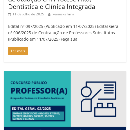
Dentística e Clínica Integrada
11 de julho de 2025
vaneska.lima
Edital nº 097/2025 (Publicado em 11/07/2025) Edital Geral
nº 006/2025 de Contratação de Professores Substitutos
(Publicado em 11/07/2025) Faça sua
Ler mais