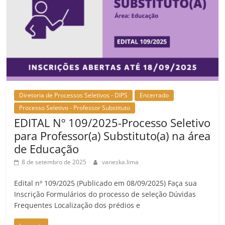
Diretoria de Processos Seletivos - DIPS
Encerrado
Processo Seletivo - Professor Substituto
EDITAL Nº 109/2025-Processo Seletivo
para Professor(a) Substituto(a) na área
de Educação
8 de setembro de 2025
vaneska.lima
Edital nº 109/2025 (Publicado em 08/09/2025) Faça sua
Inscrição Formulários do processo de seleção Dúvidas
Frequentes Localização dos prédios e