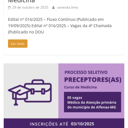
29 de outubro de 2025
vaneska.lima
Edital nº 016/2025 – Fluxo Contínuo (Publicado em
19/09/2025) Edital nº 016/2025 – Vagas da 4ª Chamada
(Publicado no DOU
Ler mais