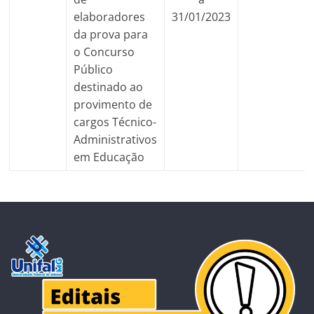
elaboradores
31/01/2023
da prova para
o Concurso
Público
destinado ao
provimento de
cargos Técnico-
Administrativos
em Educação