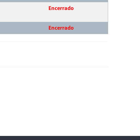
Encerrado
Encerrado