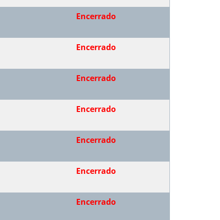
Encerrado
Encerrado
Encerrado
Encerrado
Encerrado
Encerrado
Encerrado