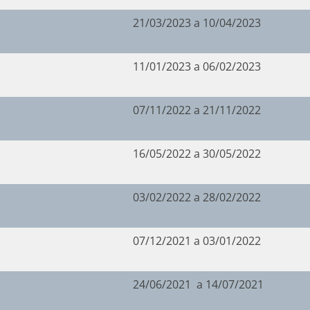
21/03/2023 a 10/04/2023
11/01/2023 a 06/02/2023
07/11/2022 a 21/11/2022
16/05/2022 a 30/05/2022
03/02/2022 a 28/02/2022
07/12/2021 a 03/01/2022
24/06/2021 a 14/07/2021