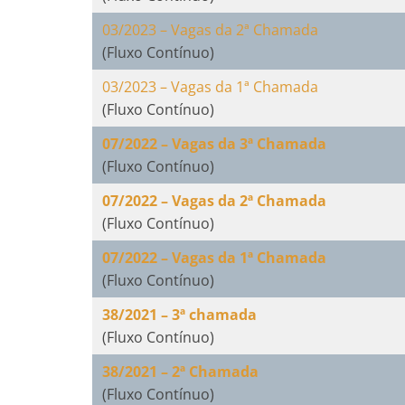
03/2023 – Vagas da 2ª Chamada
(Fluxo Contínuo)
03/2023 – Vagas da 1ª Chamada
(Fluxo Contínuo)
07/2022 – Vagas da 3ª Chamada
(Fluxo Contínuo)
07/2022 – Vagas da 2ª Chamada
(Fluxo Contínuo)
07/2022 – Vagas da 1ª Chamada
(Fluxo Contínuo)
38/2021 – 3ª chamada
(Fluxo Contínuo)
38/2021 – 2ª Chamada
(Fluxo Contínuo)