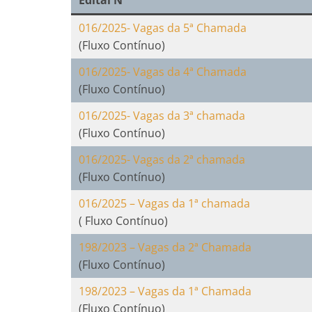
Edital N°
016/2025- Vagas da 5ª Chamada
(Fluxo Contínuo)
016/2025- Vagas da 4ª Chamada
(Fluxo Contínuo)
016/2025- Vagas da 3ª chamada
(Fluxo Contínuo)
016/2025- Vagas da 2ª chamada
(Fluxo Contínuo)
016/2025 – Vagas da 1ª chamada
( Fluxo Contínuo)
198/2023 – Vagas da 2ª Chamada
(Fluxo Contínuo)
198/2023 – Vagas da 1ª Chamada
(Fluxo Contínuo)