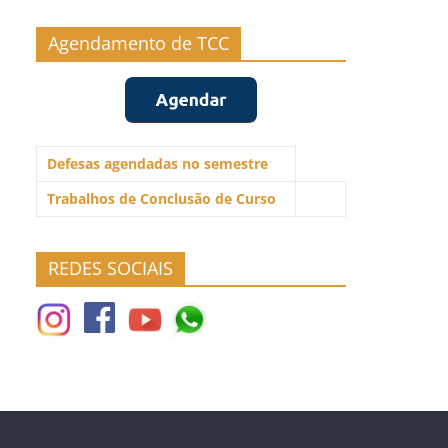
Agendamento de TCC
Defesas agendadas no semestre
Trabalhos de Conclusão de Curso
REDES SOCIAIS