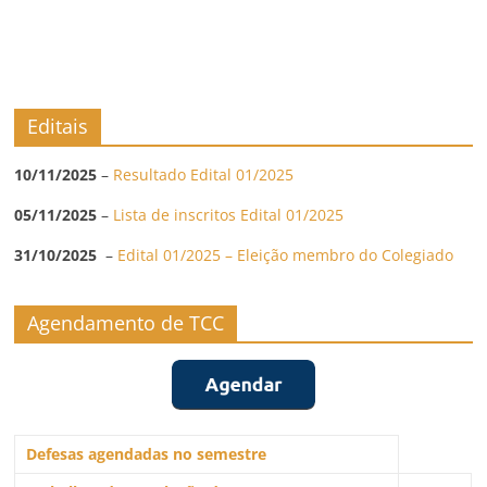
Editais
10/11/2025
–
Resultado Edital 01/2025
05/11/2025
–
Lista de inscritos Edital 01/2025
31/10/2025
–
Edital 01/2025 – Eleição membro do Colegiado
Agendamento de TCC
Defesas agendadas no semestre