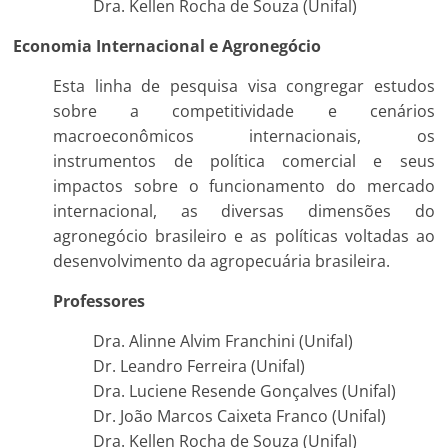
Dra. Kellen Rocha de Souza (Unifal)
Economia Internacional e Agronegócio
Esta linha de pesquisa visa congregar estudos
sobre a competitividade e cenários
macroeconômicos internacionais, os
instrumentos de política comercial e seus
impactos sobre o funcionamento do mercado
internacional, as diversas dimensões do
agronegócio brasileiro e as políticas voltadas ao
desenvolvimento da agropecuária brasileira.
Professores
Dra. Alinne Alvim Franchini (Unifal)
Dr. Leandro Ferreira (Unifal)
Dra. Luciene Resende Gonçalves (Unifal)
Dr. João Marcos Caixeta Franco (Unifal)
Dra. Kellen Rocha de Souza (Unifal)