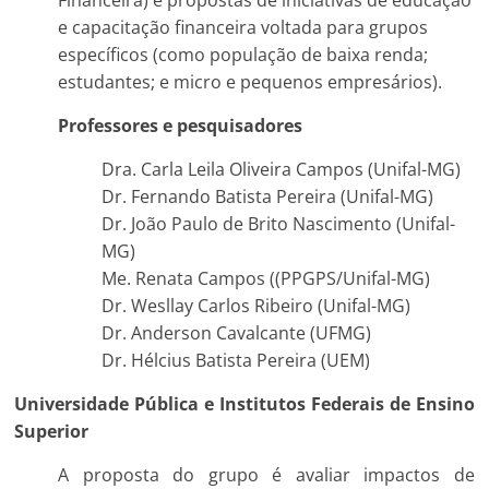
Financeira) e propostas de iniciativas de educação
e capacitação financeira voltada para grupos
específicos (como população de baixa renda;
estudantes; e micro e pequenos empresários).
Professores e pesquisadores
Dra. Carla Leila Oliveira Campos (Unifal-MG)
Dr. Fernando Batista Pereira (Unifal-MG)
Dr. João Paulo de Brito Nascimento (Unifal-
MG)
Me. Renata Campos ((PPGPS/Unifal-MG)
Dr. Wesllay Carlos Ribeiro (Unifal-MG)
Dr. Anderson Cavalcante (UFMG)
Dr. Hélcius Batista Pereira (UEM)
Universidade Pública e Institutos Federais de Ensino
Superior
A proposta do grupo é avaliar impactos de