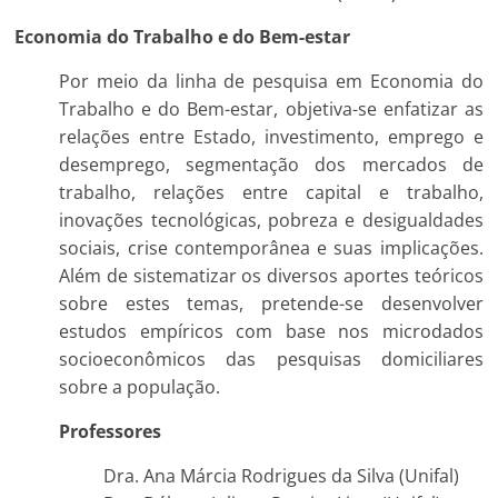
Economia do Trabalho e do Bem-estar
Por meio da linha de pesquisa em Economia do
Trabalho e do Bem-estar, objetiva-se enfatizar as
relações entre Estado, investimento, emprego e
desemprego, segmentação dos mercados de
trabalho, relações entre capital e trabalho,
inovações tecnológicas, pobreza e desigualdades
sociais, crise contemporânea e suas implicações.
Além de sistematizar os diversos aportes teóricos
sobre estes temas, pretende-se desenvolver
estudos empíricos com base nos microdados
socioeconômicos das pesquisas domiciliares
sobre a população.
Professores
Dra. Ana Márcia Rodrigues da Silva (Unifal)