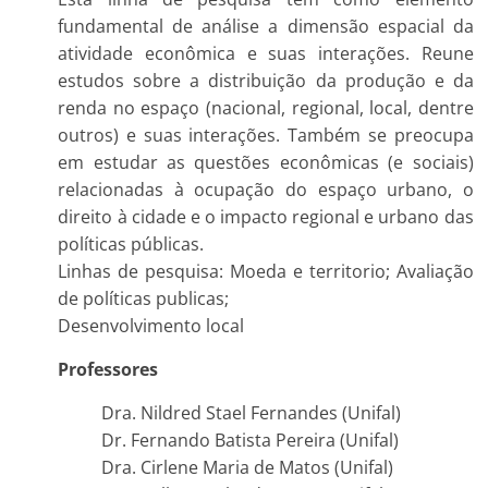
fundamental de análise a dimensão espacial da
atividade econômica e suas interações. Reune
estudos sobre a distribuição da produção e da
renda no espaço (nacional, regional, local, dentre
outros) e suas interações. Também se preocupa
em estudar as questões econômicas (e sociais)
relacionadas à ocupação do espaço urbano, o
direito à cidade e o impacto regional e urbano das
políticas públicas.
Linhas de pesquisa: Moeda e territorio; Avaliação
de políticas publicas;
Desenvolvimento local
Professores
Dra. Nildred Stael Fernandes (Unifal)
Dr. Fernando Batista Pereira (Unifal)
Dra. Cirlene Maria de Matos (Unifal)