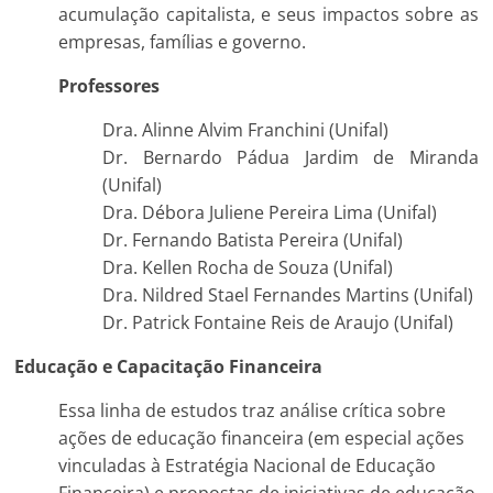
acumulação capitalista, e seus impactos sobre as
empresas, famílias e governo.
Professores
Dra. Alinne Alvim Franchini (Unifal)
Dr. Bernardo Pádua Jardim de Miranda
(Unifal)
Dra. Débora Juliene Pereira Lima (Unifal)
Dr. Fernando Batista Pereira (Unifal)
Dra. Kellen Rocha de Souza (Unifal)
Dra. Nildred Stael Fernandes Martins (Unifal)
Dr. Patrick Fontaine Reis de Araujo (Unifal)
Educação e Capacitação Financeira
Essa linha de estudos traz análise crítica sobre
ações de educação financeira (em especial ações
vinculadas à Estratégia Nacional de Educação