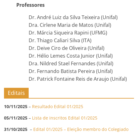
Professores
Dr. André Luiz da Silva Teixeira (Unifal)
Dra. Cirlene Maria de Matos (Unifal)
Dr. Márcia Siqueira Rapini (UFMG)
Dr. Thiago Caliari Silva (ITA)
Dr. Deive Ciro de Oliveira (Unifal)
Dr. Hélio Lemes Costa Junior (Unifal)
Dra. Nildred Stael Fernandes (Unifal)
Dr. Fernando Batista Pereira (Unifal)
Dr. Patrick Fontaine Reis de Araujo (Unifal)
Editais
10/11/2025
–
Resultado Edital 01/2025
05/11/2025
–
Lista de inscritos Edital 01/2025
31/10/2025
–
Edital 01/2025 – Eleição membro do Colegiado