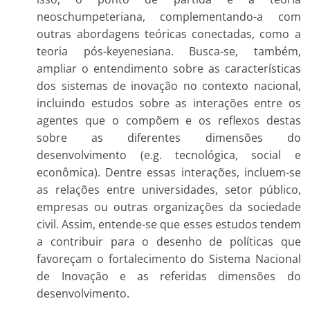
neoschumpeteriana, complementando-a com
outras abordagens teóricas conectadas, como a
teoria pós-keyenesiana. Busca-se, também,
ampliar o entendimento sobre as características
dos sistemas de inovação no contexto nacional,
incluindo estudos sobre as interações entre os
agentes que o compõem e os reflexos destas
sobre as diferentes dimensões do
desenvolvimento (e.g. tecnológica, social e
econômica). Dentre essas interações, incluem-se
as relações entre universidades, setor público,
empresas ou outras organizações da sociedade
civil. Assim, entende-se que esses estudos tendem
a contribuir para o desenho de políticas que
favoreçam o fortalecimento do Sistema Nacional
de Inovação e as referidas dimensões do
desenvolvimento.