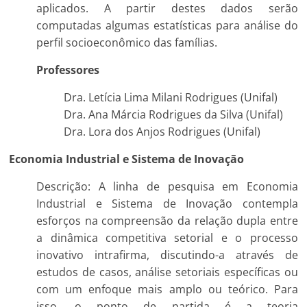
aplicados. A partir destes dados serão
computadas algumas estatísticas para análise do
perfil socioeconômico das famílias.
Professores
Dra. Letícia Lima Milani Rodrigues (Unifal)
Dra. Ana Márcia Rodrigues da Silva (Unifal)
Dra. Lora dos Anjos Rodrigues (Unifal)
Economia Industrial e Sistema de Inovação
Descrição: A linha de pesquisa em Economia
Industrial e Sistema de Inovação contempla
esforços na compreensão da relação dupla entre
a dinâmica competitiva setorial e o processo
inovativo intrafirma, discutindo-a através de
estudos de casos, análise setoriais específicas ou
com um enfoque mais amplo ou teórico. Para
isso, o ponto de partida é a teoria