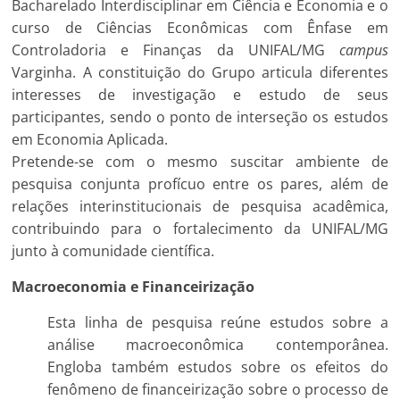
Bacharelado Interdisciplinar em Ciência e Economia e o
curso de Ciências Econômicas com Ênfase em
Controladoria e Finanças da UNIFAL/MG
campus
Varginha. A constituição do Grupo articula diferentes
interesses de investigação e estudo de seus
participantes, sendo o ponto de interseção os estudos
em Economia Aplicada.
Pretende-se com o mesmo suscitar ambiente de
pesquisa conjunta profícuo entre os pares, além de
relações interinstitucionais de pesquisa acadêmica,
contribuindo para o fortalecimento da UNIFAL/MG
junto à comunidade científica.
Macroeconomia e Financeirização
Esta linha de pesquisa reúne estudos sobre a
análise macroeconômica contemporânea.
Engloba também estudos sobre os efeitos do
fenômeno de financeirização sobre o processo de