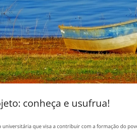
eto: conheça e usufrua!
 universitária que visa a contribuir com a formação do pov