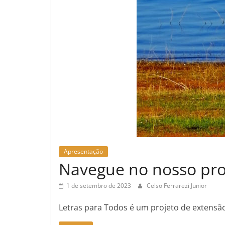
Apresentação
Navegue no nosso proj
1 de setembro de 2023
Celso Ferrarezi Junior
Letras para Todos é um projeto de extensão