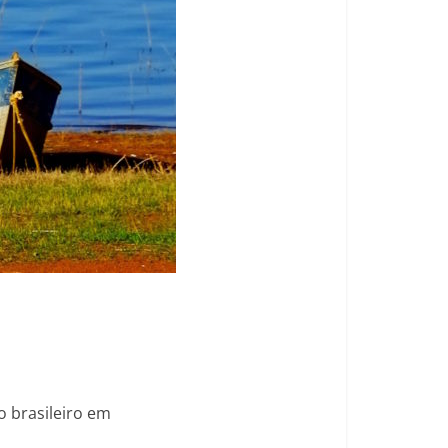
o brasileiro em