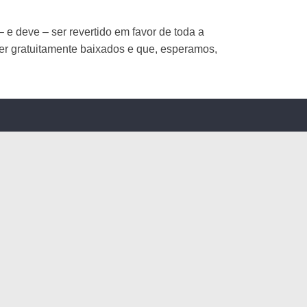
e deve – ser revertido em favor de toda a
r gratuitamente baixados e que, esperamos,