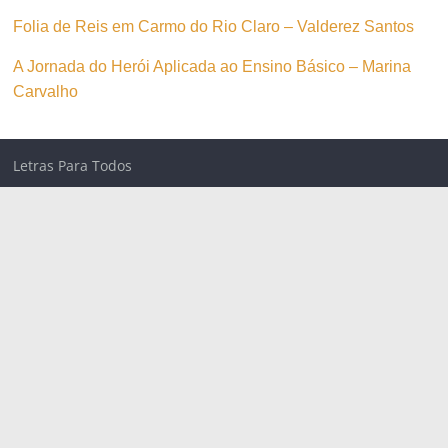
Folia de Reis em Carmo do Rio Claro – Valderez Santos
A Jornada do Herói Aplicada ao Ensino Básico – Marina
Carvalho
Letras Para Todos