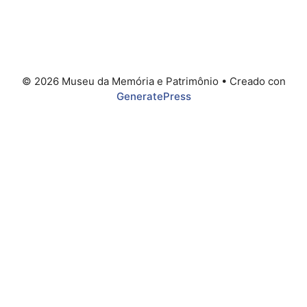
© 2026 Museu da Memória e Patrimônio
• Creado con
GeneratePress