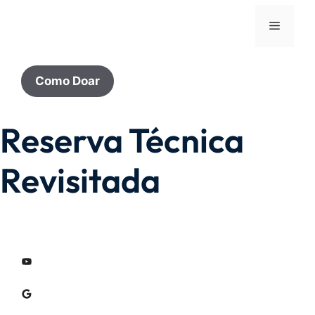
Como Doar
Reserva Técnica
Revisitada