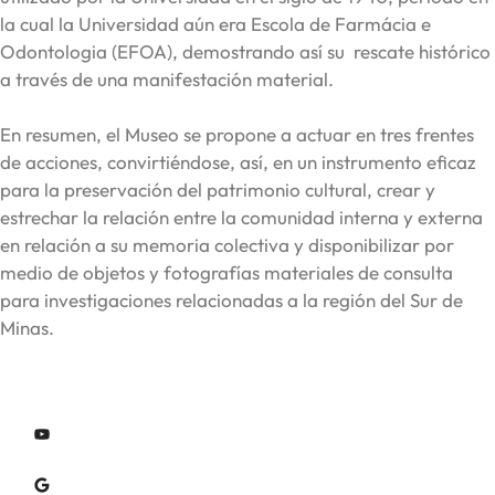
la cual la Universidad aún era Escola de Farmácia e
Odontologia (EFOA), demostrando así su rescate histórico
a través de una manifestación material.
En resumen, el Museo se propone a actuar en tres frentes
de acciones, convirtiéndose, así, en un instrumento eficaz
para la preservación del patrimonio cultural, crear y
estrechar la relación entre la comunidad interna y externa
en relación a su memoria colectiva y disponibilizar por
medio de objetos y fotografías materiales de consulta
para investigaciones relacionadas a la región del Sur de
Minas.