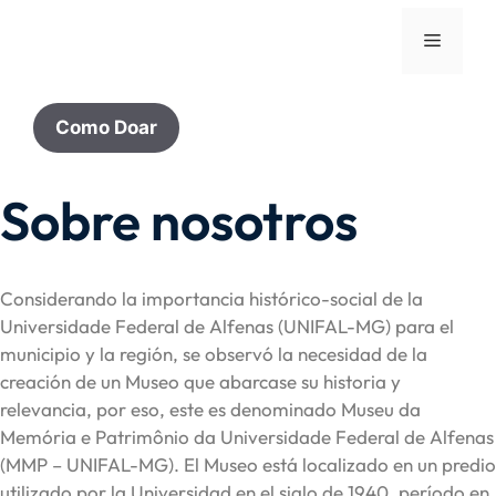
Como Doar
Sobre nosotros
Considerando la importancia histórico-social de la
Universidade Federal de Alfenas (UNIFAL-MG) para el
municipio y la región, se observó la necesidad de la
creación de un Museo que abarcase su historia y
relevancia, por eso, este es denominado Museu da
Memória e Patrimônio da Universidade Federal de Alfenas
(MMP – UNIFAL-MG). El Museo está localizado en un predio
utilizado por la Universidad en el siglo de 1940, período en