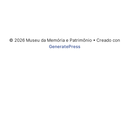
© 2026 Museu da Memória e Patrimônio
• Creado con
GeneratePress