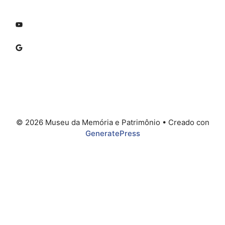
© 2026 Museu da Memória e Patrimônio
• Creado con
GeneratePress