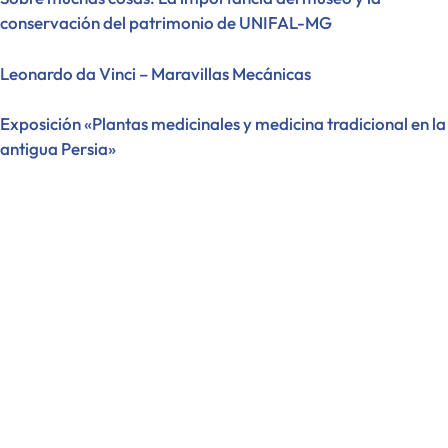
conservación del patrimonio de UNIFAL-MG
Leonardo da Vinci – Maravillas Mecánicas
Exposición «Plantas medicinales y medicina tradicional en la
antigua Persia»