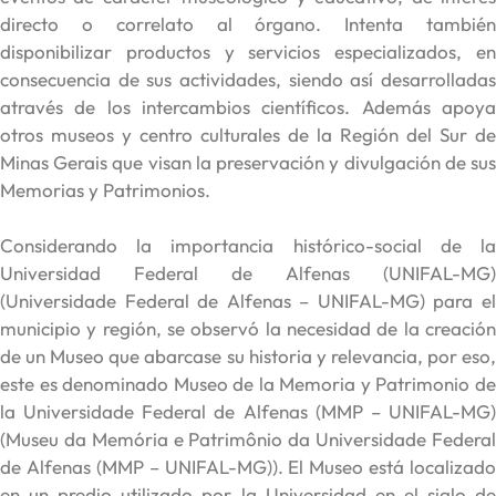
directo o correlato al órgano. Intenta también
disponibilizar productos y servicios
especializados, e
consecuencia de sus actividades, siendo así desarrolladas
através de los intercambios científicos. Además apoya
otros museos y centro culturales de la Región del Sur de
Minas Gerais que visan la preservación y divulgación de sus
Memorias y Patrimonios.
Considerando la importancia histórico-social de la
Universidad Federal de Alfenas (UNIFAL-MG)
(Universidade Federal de Alfenas – UNIFAL-MG) para el
municipio y región, se observó la necesidad de la creación
de un Museo que abarcase su historia y relevancia, por eso,
este es denominado Museo de la Memoria y Patrimonio de
la Universidade Federal de Alfenas (MMP – UNIFAL-MG)
(Museu da Memória e Patrimônio da Universidade Federal
de Alfenas (MMP – UNIFAL-MG)). El Museo está localizado
en un predio utilizado por la Universidad en el siglo de