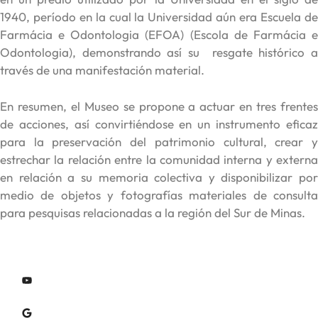
1940, período en la cual la Universidad aún era Escuela de
Farmácia e Odontologia (EFOA) (Escola de Farmácia e
Odontologia), demonstrando así su resgate histórico a
través de una manifestación material.
En resumen, el Museo se propone a actuar en tres frentes
de acciones, así convirtiéndose en un instrumento eficaz
para la preservación del patrimonio cultural, crear y
estrechar la relación entre la comunidad interna y externa
en relación a su memoria colectiva y disponibilizar por
medio de objetos y fotografías materiales de consulta
para pesquisas relacionadas a la región del Sur de Minas.