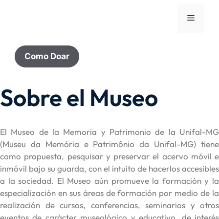
Como Doar
Sobre el Museo
El Museo de la Memoria y Patrimonio de la Unifal-MG
(Museu da Memória e Patrimônio da Unifal-MG) tiene
como propuesta, pesquisar y preservar el acervo móvil e
inmóvil bajo su guarda, con el intuito de hacerlos accesibles
a la sociedad. El Museo aún promueve la formación y la
especialización en sus áreas de formación por medio de la
realización de cursos, conferencias, seminarios y otros
eventos de carácter museológico y educativo, de interés