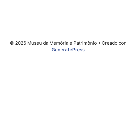
© 2026 Museu da Memória e Patrimônio
• Creado con
GeneratePress